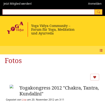
Jetzt Mitglied werden!
Anmelden
Fotos
Yogakongress 2012 "Chakra, Tantra,
Kundalini"
Gepostet von
Lisa
am 20. November 2012 um 3:11