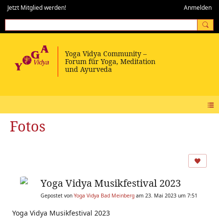
Jetzt Mitglied werden!
Anmelden
Fotos
Yoga Vidya Musikfestival 2023
Gepostet von
Yoga Vidya Bad Meinberg
am 23. Mai 2023 um 7:51
Yoga Vidya Musikfestival 2023