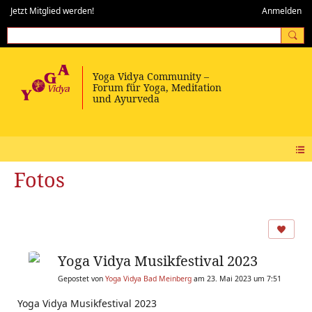
Jetzt Mitglied werden!
Anmelden
Fotos
Yoga Vidya Musikfestival 2023
Gepostet von
Yoga Vidya Bad Meinberg
am 23. Mai 2023 um 7:51
Yoga Vidya Musikfestival 2023