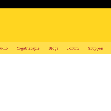
udio
Yogatherapie
Blogs
Forum
Gruppen