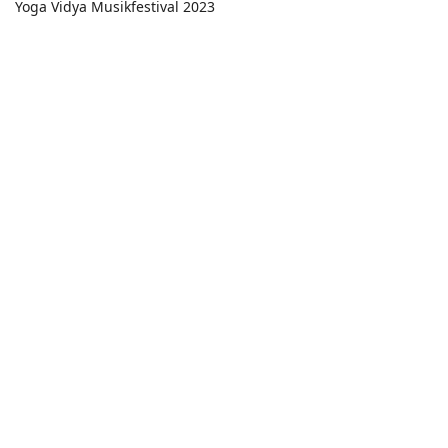
Yoga Vidya Musikfestival 2023