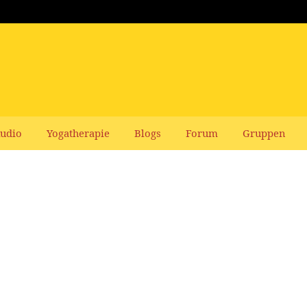
udio
Yogatherapie
Blogs
Forum
Gruppen