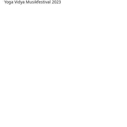
Yoga Vidya Musikfestival 2023