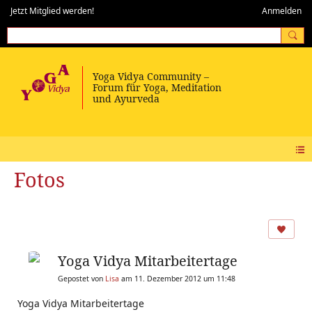
Jetzt Mitglied werden!
Anmelden
Fotos
Yoga Vidya Mitarbeitertage
Gepostet von
Lisa
am 11. Dezember 2012 um 11:48
Yoga Vidya Mitarbeitertage