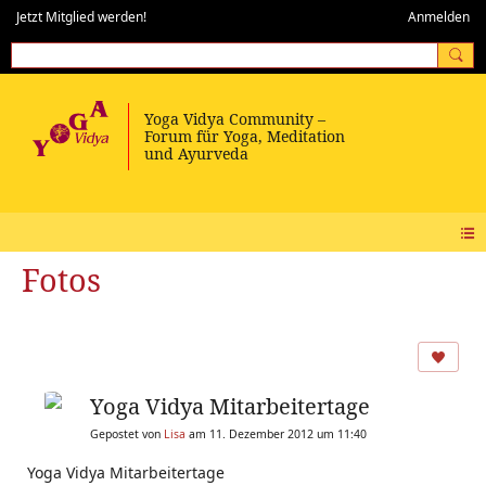
Jetzt Mitglied werden!
Anmelden
Fotos
Yoga Vidya Mitarbeitertage
Gepostet von
Lisa
am 11. Dezember 2012 um 11:40
Yoga Vidya Mitarbeitertage