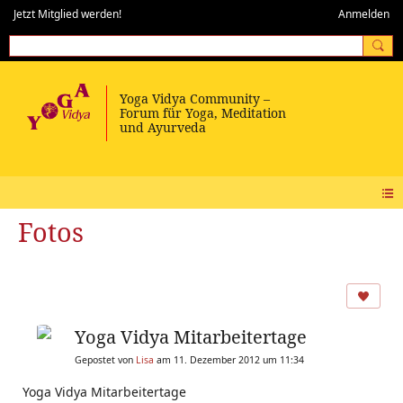
Jetzt Mitglied werden!
Anmelden
Fotos
Yoga Vidya Mitarbeitertage
Gepostet von
Lisa
am 11. Dezember 2012 um 11:34
Yoga Vidya Mitarbeitertage