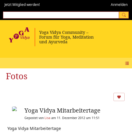
Jetzt Mitglied werden!
Anmelden
Fotos
Yoga Vidya Mitarbeitertage
Gepostet von
Lisa
am 11. Dezember 2012 um 11:51
Yoga Vidya Mitarbeitertage