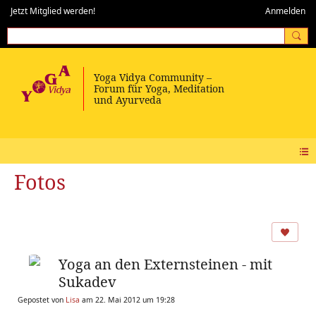
Jetzt Mitglied werden!
Anmelden
Fotos
Yoga an den Externsteinen - mit
Sukadev
Gepostet von
Lisa
am 22. Mai 2012 um 19:28