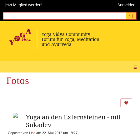
Jetzt Mitglied werden!
Anmelden
Fotos
Yoga an den Externsteinen - mit
Sukadev
Gepostet von
Lisa
am 22. Mai 2012 um 19:27