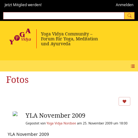
Jetzt Mitglied werden!
Anmelden
Fotos
YLA November 2009
Gepostet von
Yoga Vidya Nordsee
am 25. November 2009 um 18:00
YLA November 2009