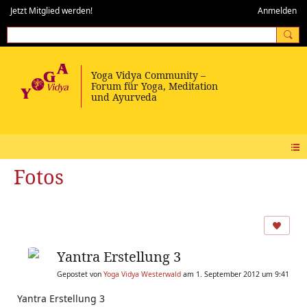
Jetzt Mitglied werden!
Anmelden
Fotos
Yantra Erstellung 3
Gepostet von
Yoga Vidya Westerwald
am 1. September 2012 um 9:41
Yantra Erstellung 3