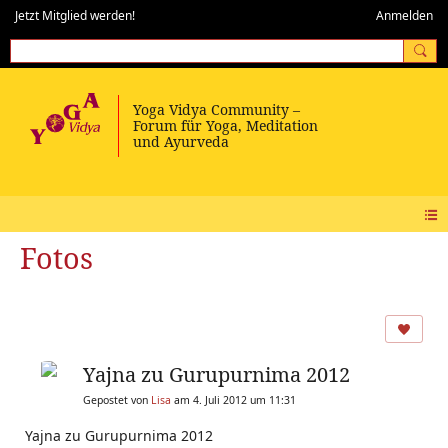
Jetzt Mitglied werden!
Anmelden
Fotos
Yajna zu Gurupurnima 2012
Gepostet von
Lisa
am 4. Juli 2012 um 11:31
Yajna zu Gurupurnima 2012