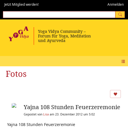
Jetzt Mitglied werden!
Anmelden
Fotos
Yajna 108 Stunden Feuerzeremonie
Gepostet von
Lisa
am 23. Dezember 2012 um 5:02
Yajna 108 Stunden Feuerzeremonie