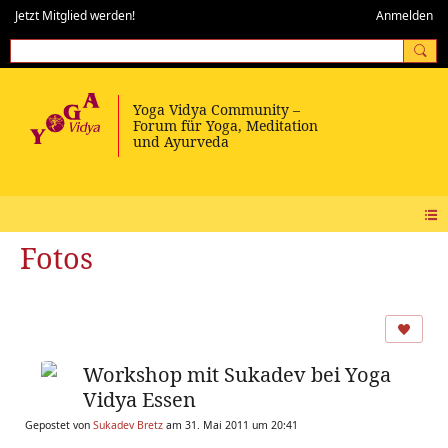
Jetzt Mitglied werden!
Anmelden
Fotos
Workshop mit Sukadev bei Yoga
Vidya Essen
Gepostet von
Sukadev Bretz
am 31. Mai 2011 um 20:41