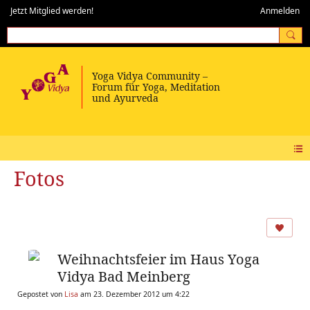
Jetzt Mitglied werden!
Anmelden
Fotos
Weihnachtsfeier im Haus Yoga
Vidya Bad Meinberg
Gepostet von
Lisa
am 23. Dezember 2012 um 4:22