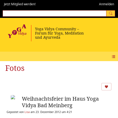
Jetzt Mitglied werden!
Anmelden
Fotos
Weihnachtsfeier im Haus Yoga
Vidya Bad Meinberg
Gepostet von
Lisa
am 23. Dezember 2012 um 4:21