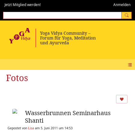
Jetzt Mitglied werden!
Anmelden
Fotos
Wasserbrunnen Seminarhaus
Shanti
Gepostet von
Lisa
am 5. Juni 2011 um 14:53