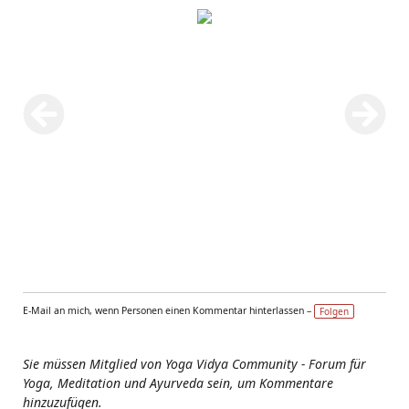
E-Mail an mich, wenn Personen einen Kommentar hinterlassen –
Folgen
Sie müssen Mitglied von Yoga Vidya Community - Forum für
Yoga, Meditation und Ayurveda sein, um Kommentare
hinzuzufügen.