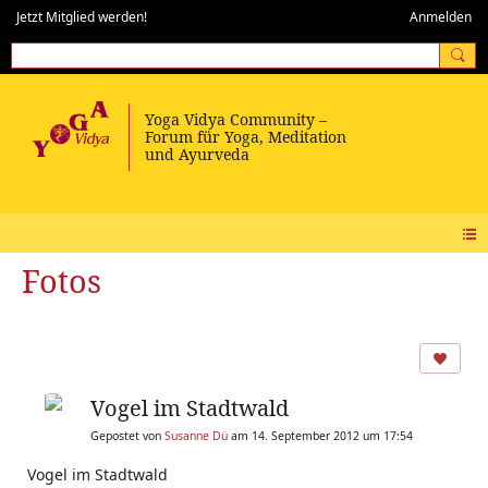
Jetzt Mitglied werden!
Anmelden
Fotos
Vogel im Stadtwald
Gepostet von
Susanne Dü
am 14. September 2012 um 17:54
Vogel im Stadtwald