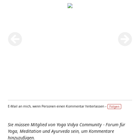
E-Mail an mich, wenn Personen einen Kommentar hinterlassen –
Folgen
Sie müssen Mitglied von Yoga Vidya Community - Forum für
Yoga, Meditation und Ayurveda sein, um Kommentare
hinzuzufügen.