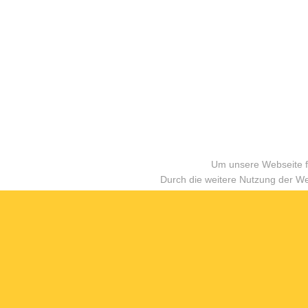
Um unsere Webseite fü
Durch die weitere Nutzung der W