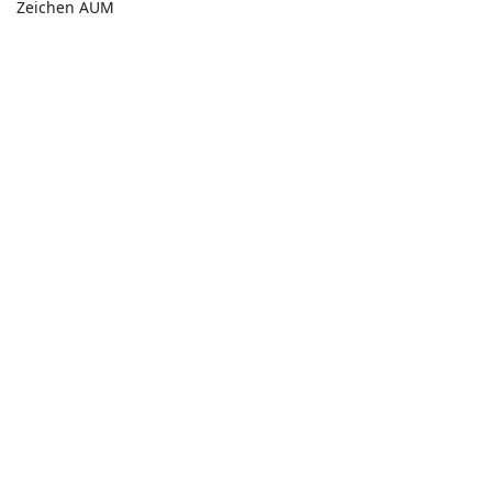
Zeichen AUM