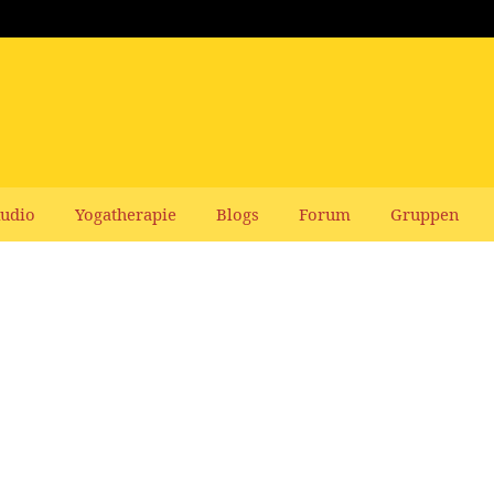
udio
Yogatherapie
Blogs
Forum
Gruppen