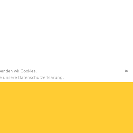
wenden wir Cookies.
✖
e unsere Datenschutzerklärung.