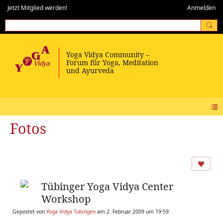
Jetzt Mitglied werden!
Anmelden
Fotos
Tübinger Yoga Vidya Center
Workshop
Gepostet von
Yoga Vidya Tübingen
am 2. Februar 2009 um 19:59