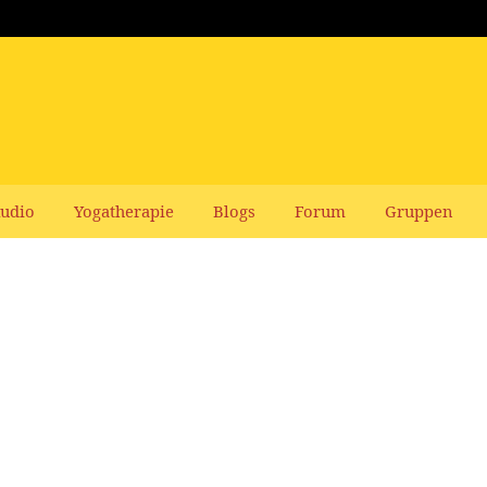
udio
Yogatherapie
Blogs
Forum
Gruppen