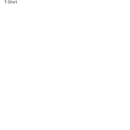
T-Shirt