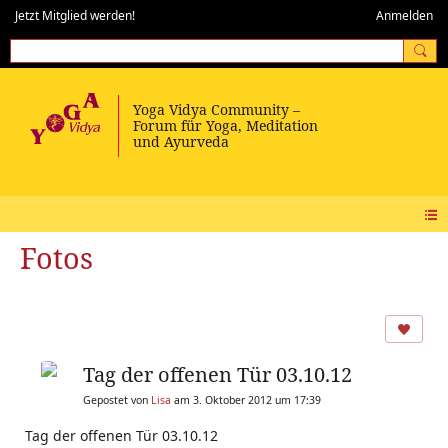
Jetzt Mitglied werden!
Anmelden
Fotos
Tag der offenen Tür 03.10.12
Gepostet von
Lisa
am 3. Oktober 2012 um 17:39
Tag der offenen Tür 03.10.12