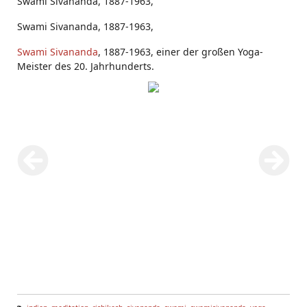
Swami Sivananda, 1887-1963,
Swami Sivananda, 1887-1963,
Swami Sivananda
, 1887-1963, einer der großen Yoga-
Meister des 20. Jahrhunderts.