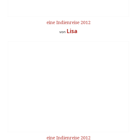
eine Indienreise 2012
Lisa
von
eine Indienreise 2012