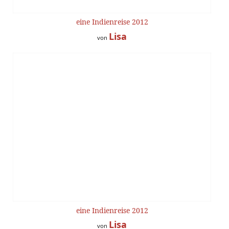
eine Indienreise 2012
Lisa
von
eine Indienreise 2012
Lisa
von