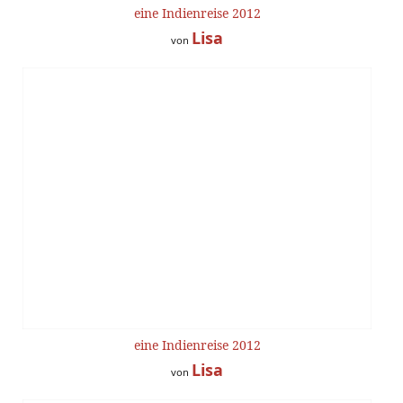
eine Indienreise 2012
Lisa
von
eine Indienreise 2012
Lisa
von