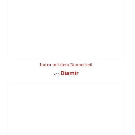
Indra mit dem Donnerkeil
Diamir
von