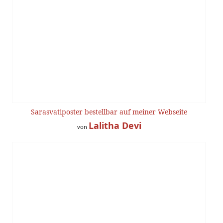
Sarasvatiposter bestellbar auf meiner Webseite
Lalitha Devi
von