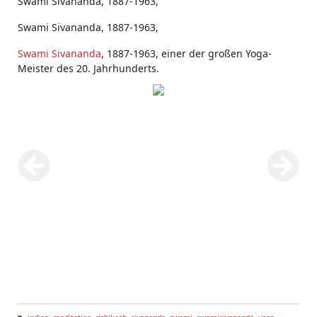
Swami Sivananda, 1887-1963,
Swami Sivananda, 1887-1963,
Swami Sivananda
, 1887-1963, einer der großen Yoga-
Meister des 20. Jahrhunderts.