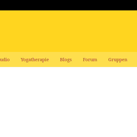
udio
Yogatherapie
Blogs
Forum
Gruppen