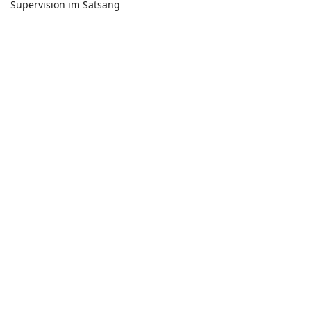
Supervision im Satsang