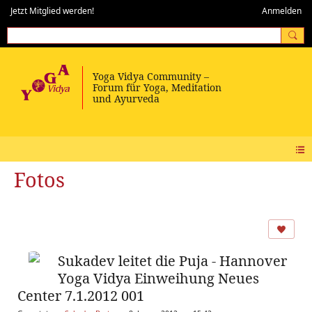
Jetzt Mitglied werden!
Anmelden
Fotos
Sukadev leitet die Puja - Hannover
Yoga Vidya Einweihung Neues
Center 7.1.2012 001