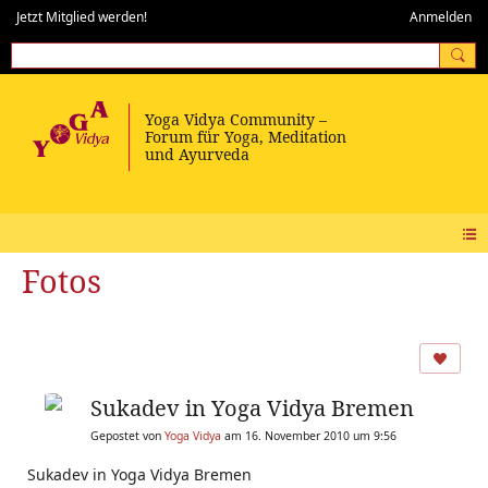
Jetzt Mitglied werden!
Anmelden
Fotos
Sukadev in Yoga Vidya Bremen
Gepostet von
Yoga Vidya
am 16. November 2010 um 9:56
Sukadev in Yoga Vidya Bremen