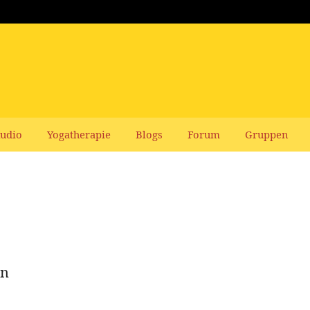
udio
Yogatherapie
Blogs
Forum
Gruppen
en