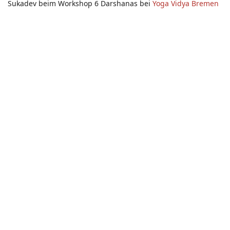
Sukadev beim Workshop 6 Darshanas bei
Yoga Vidya Bremen