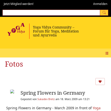
Jetzt Mitglied werden!
Anmelden
Fotos
Spring Flowers in Germany
Gepostet von
Sukadev Bretz
am 18. März 2009 um 13:21
Spring Flowers in Germany - March 2009 in front of
Yoga