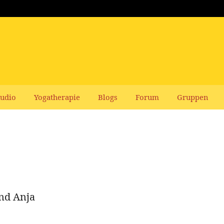
udio
Yogatherapie
Blogs
Forum
Gruppen
nd Anja