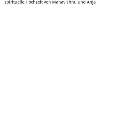
spirituelle Hochzeit von Mahavishnu und Anja