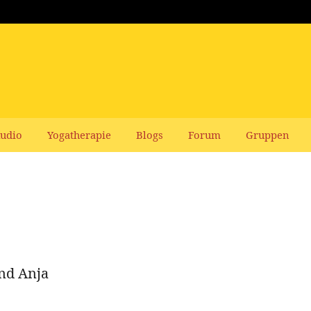
udio
Yogatherapie
Blogs
Forum
Gruppen
nd Anja