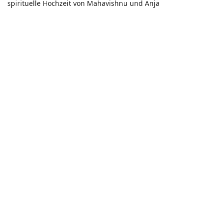
spirituelle Hochzeit von Mahavishnu und Anja