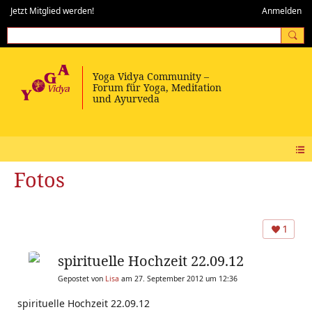
Jetzt Mitglied werden!
Anmelden
Fotos
1
spirituelle Hochzeit 22.09.12
Gepostet von
Lisa
am 27. September 2012 um 12:36
spirituelle Hochzeit 22.09.12