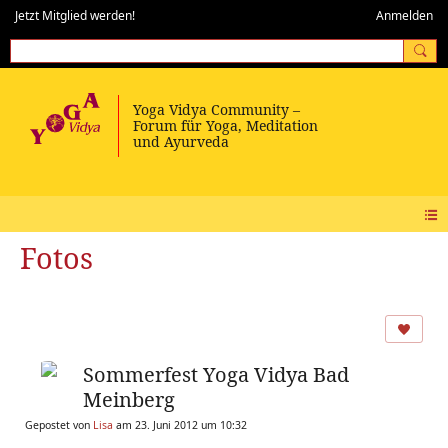
Jetzt Mitglied werden!
Anmelden
Fotos
Sommerfest Yoga Vidya Bad
Meinberg
Gepostet von
Lisa
am 23. Juni 2012 um 10:32