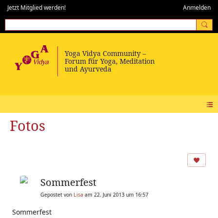
Jetzt Mitglied werden!
Anmelden
Fotos
Sommerfest
Gepostet von
Lisa
am 22. Juni 2013 um 16:57
Sommerfest