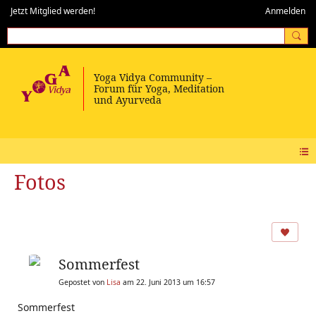
Jetzt Mitglied werden!
Anmelden
Fotos
Sommerfest
Gepostet von
Lisa
am 22. Juni 2013 um 16:57
Sommerfest