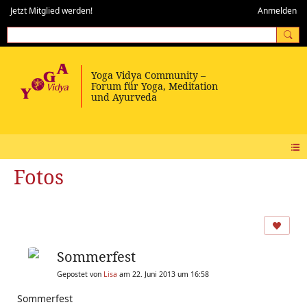
Jetzt Mitglied werden!
Anmelden
Fotos
Sommerfest
Gepostet von
Lisa
am 22. Juni 2013 um 16:58
Sommerfest