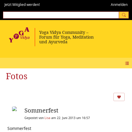
Jetzt Mitglied werden!
Anmelden
Fotos
Sommerfest
Gepostet von
Lisa
am 22. Juni 2013 um 16:57
Sommerfest