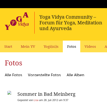
Start
Mein YV
Yogi(ni)s
Fotos
Videos
A
Fotos
Alle Fotos
Vorgestellte Fotos
Alle Alben
Sommer in Bad Meinberg
Gepostet von
Lisa
am 28. Juli 2012 um 9:37