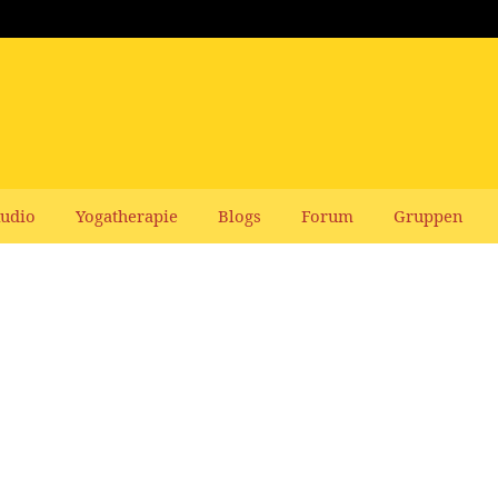
udio
Yogatherapie
Blogs
Forum
Gruppen