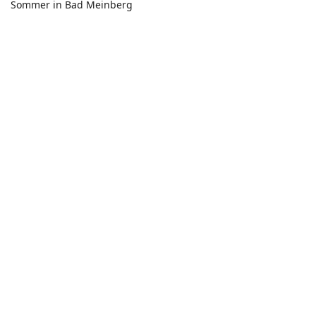
Sommer in Bad Meinberg