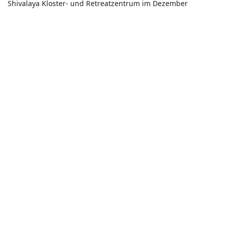
Shivalaya Kloster- und Retreatzentrum im Dezember