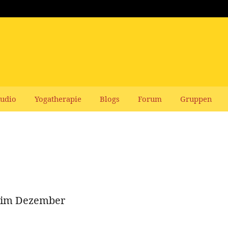
udio
Yogatherapie
Blogs
Forum
Gruppen
m im Dezember