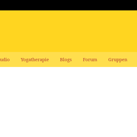
udio
Yogatherapie
Blogs
Forum
Gruppen