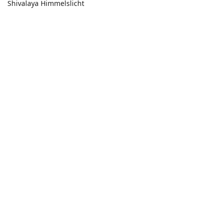
Shivalaya Himmelslicht