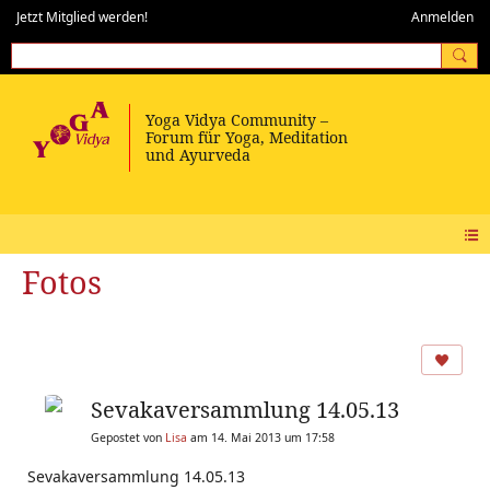
Jetzt Mitglied werden!
Anmelden
Fotos
Sevakaversammlung 14.05.13
Gepostet von
Lisa
am 14. Mai 2013 um 17:58
Sevakaversammlung 14.05.13