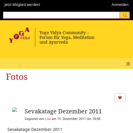
Jetzt Mitglied werden!
Anmelden
Fotos
Sevakatage Dezember 2011
Gepostet von
Lisa
am 15. Dezember 2011 um 18:08
Sevakatage Dezember 2011