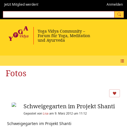
Jetzt Mitglied werden!
Anmelden
Fotos
Schweigegarten im Projekt Shanti
Gepostet von
Lisa
am 9. März 2012 um 11:12
Schweigegarten im Projekt Shanti