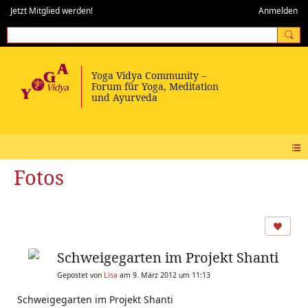
Jetzt Mitglied werden!
Anmelden
Fotos
Schweigegarten im Projekt Shanti
Gepostet von
Lisa
am 9. März 2012 um 11:13
Schweigegarten im Projekt Shanti