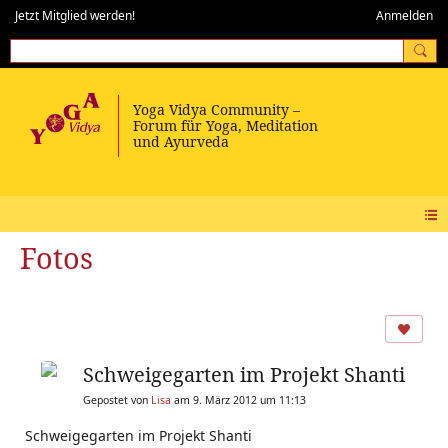
Jetzt Mitglied werden!
Anmelden
Fotos
Schweigegarten im Projekt Shanti
Gepostet von
Lisa
am 9. März 2012 um 11:13
Schweigegarten im Projekt Shanti