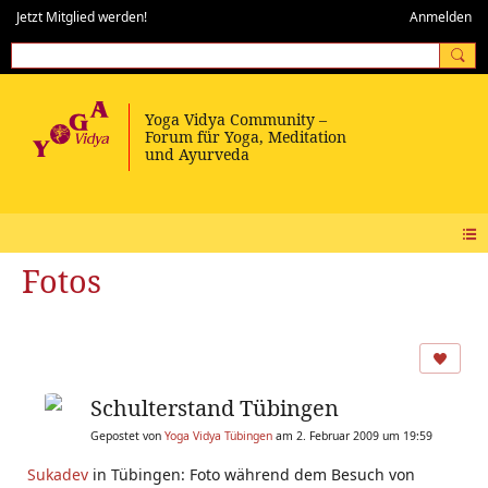
Jetzt Mitglied werden!
Anmelden
Fotos
Schulterstand Tübingen
Gepostet von
Yoga Vidya Tübingen
am 2. Februar 2009 um 19:59
Sukadev
in Tübingen: Foto während dem Besuch von